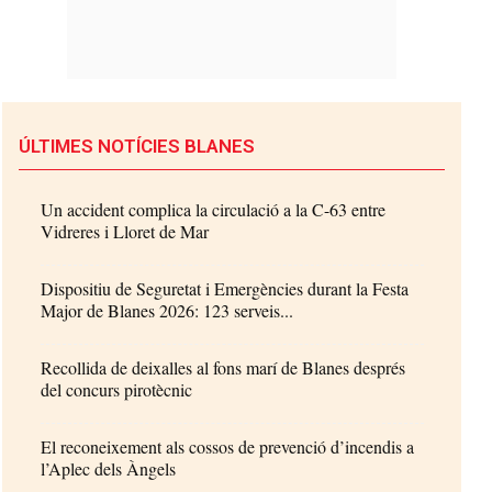
ÚLTIMES NOTÍCIES BLANES
Un accident complica la circulació a la C-63 entre
Vidreres i Lloret de Mar
Dispositiu de Seguretat i Emergències durant la Festa
Major de Blanes 2026: 123 serveis...
Recollida de deixalles al fons marí de Blanes després
del concurs pirotècnic
El reconeixement als cossos de prevenció d’incendis a
l’Aplec dels Àngels