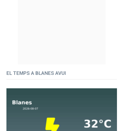
EL TEMPS A BLANES AVUI