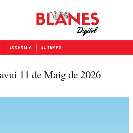
I
ECONOMIA
EL TEMPS
avui 11 de Maig de 2026