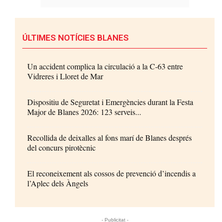
ÚLTIMES NOTÍCIES BLANES
Un accident complica la circulació a la C-63 entre
Vidreres i Lloret de Mar
Dispositiu de Seguretat i Emergències durant la Festa
Major de Blanes 2026: 123 serveis...
Recollida de deixalles al fons marí de Blanes després
del concurs pirotècnic
El reconeixement als cossos de prevenció d’incendis a
l’Aplec dels Àngels
- Publicitat -