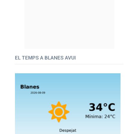
EL TEMPS A BLANES AVUI