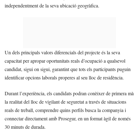
independentment de la seva ubicació geogràfica.
Un dels principals valors diferencials del projecte és la seva
capacitat per apropar oportunitats reals d’ocupació a qualsevol
candidat, sigui on sigui, garantint que tots els participants puguin
identificar opcions laborals properes al seu lloc de residència.
Durant l’experiència, els candidats podran conèixer de primera mà
la realitat del lloc de vigilant de seguretat a través de situacions
reals de treball, comprendre quins perfils busca la companyia i
connectar directament amb Prosegur, en un format àgil de només
30 minuts de durada.