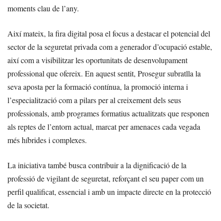
moments clau de l’any.
Així mateix, la fira digital posa el focus a destacar el potencial del
sector de la seguretat privada com a generador d’ocupació estable,
així com a visibilitzar les oportunitats de desenvolupament
professional que ofereix. En aquest sentit, Prosegur subratlla la
seva aposta per la formació contínua, la promoció interna i
l’especialització com a pilars per al creixement dels seus
professionals, amb programes formatius actualitzats que responen
als reptes de l’entorn actual, marcat per amenaces cada vegada
més híbrides i complexes.
La iniciativa també busca contribuir a la dignificació de la
professió de vigilant de seguretat, reforçant el seu paper com un
perfil qualificat, essencial i amb un impacte directe en la protecció
de la societat.