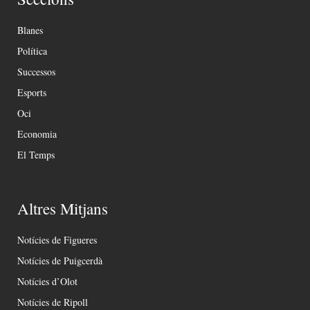
Blanes
Política
Successos
Esports
Oci
Economia
El Temps
Altres Mitjans
Notícies de Figueres
Notícies de Puigcerdà
Notícies d’Olot
Notícies de Ripoll