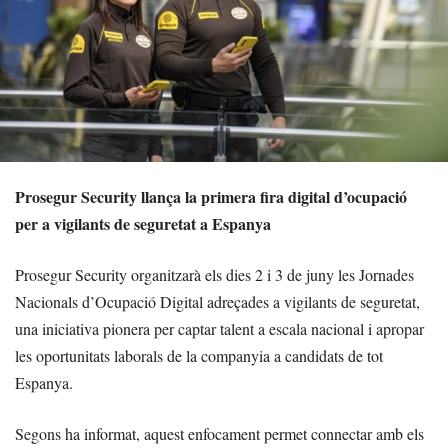
Prosegur Security llança la primera fira digital d’ocupació
per a vigilants de seguretat a Espanya
Prosegur Security organitzarà els dies 2 i 3 de juny les Jornades
Nacionals d’Ocupació Digital adreçades a vigilants de seguretat,
una iniciativa pionera per captar talent a escala nacional i apropar
les oportunitats laborals de la companyia a candidats de tot
Espanya.
Segons ha informat, aquest enfocament permet connectar amb els