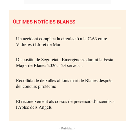
ÚLTIMES NOTÍCIES BLANES
Un accident complica la circulació a la C-63 entre
Vidreres i Lloret de Mar
Dispositiu de Seguretat i Emergències durant la Festa
Major de Blanes 2026: 123 serveis...
Recollida de deixalles al fons marí de Blanes després
del concurs pirotècnic
El reconeixement als cossos de prevenció d’incendis a
l’Aplec dels Àngels
- Publicitat -