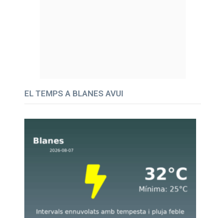
EL TEMPS A BLANES AVUI