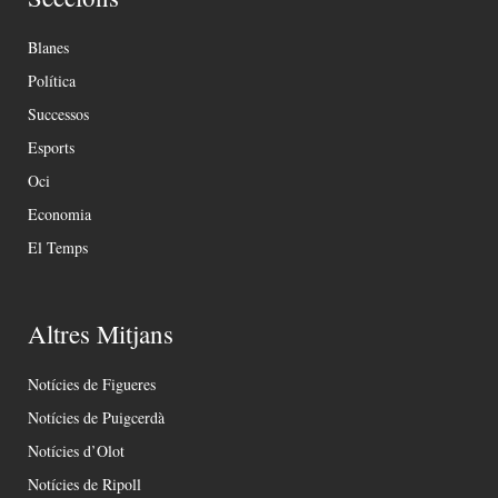
Blanes
Política
Successos
Esports
Oci
Economia
El Temps
Altres Mitjans
Notícies de Figueres
Notícies de Puigcerdà
Notícies d’Olot
Notícies de Ripoll