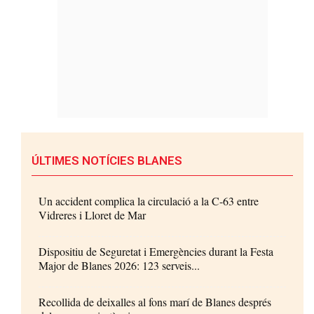
ÚLTIMES NOTÍCIES BLANES
Un accident complica la circulació a la C-63 entre
Vidreres i Lloret de Mar
Dispositiu de Seguretat i Emergències durant la Festa
Major de Blanes 2026: 123 serveis...
Recollida de deixalles al fons marí de Blanes després