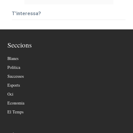
T’interessa?
Seccions
Blanes
Política
Successos
Esports
Oci
Economia
El Temps