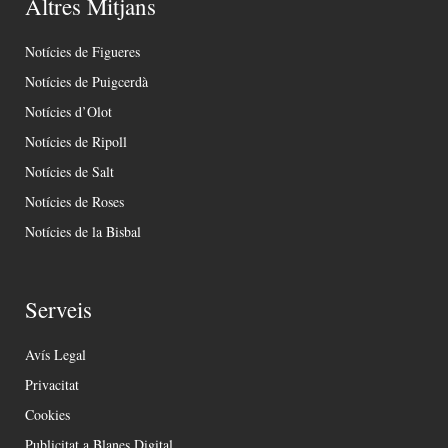
Altres Mitjans
Notícies de Figueres
Notícies de Puigcerdà
Notícies d’Olot
Notícies de Ripoll
Notícies de Salt
Notícies de Roses
Notícies de la Bisbal
Serveis
Avís Legal
Privacitat
Cookies
Publicitat a Blanes Digital