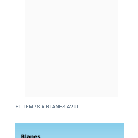
EL TEMPS A BLANES AVUI