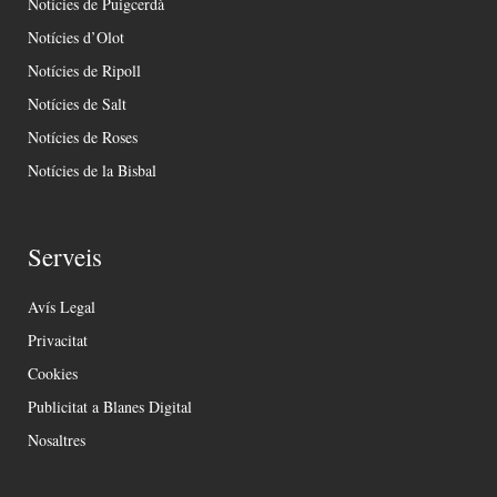
Notícies de Puigcerdà
Notícies d’Olot
Notícies de Ripoll
Notícies de Salt
Notícies de Roses
Notícies de la Bisbal
Serveis
Avís Legal
Privacitat
Cookies
Publicitat a Blanes Digital
Nosaltres