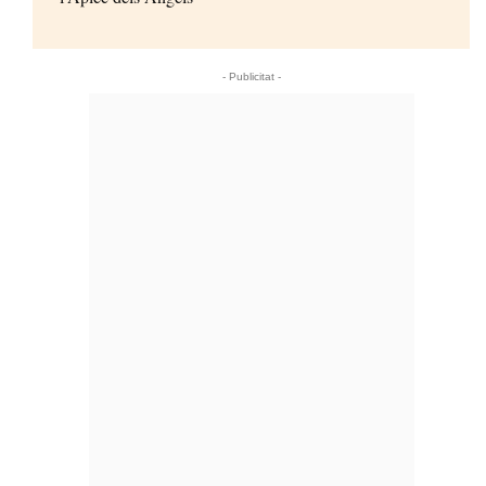
- Publicitat -