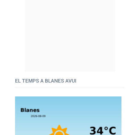
EL TEMPS A BLANES AVUI