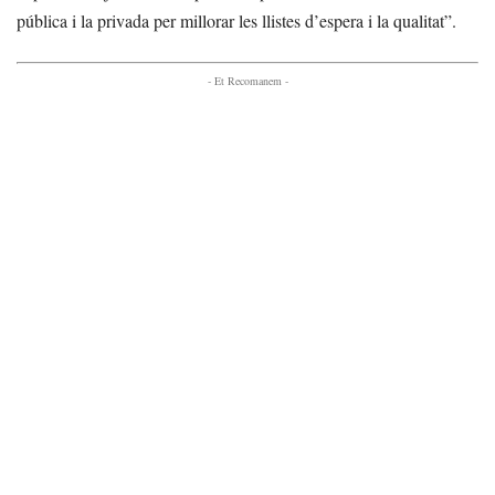
pública i la privada per millorar les llistes d’espera i la qualitat”.
- Et Recomanem -