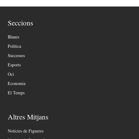
Seccions
Blanes
Política
Successos
Esports
Oci
Economia
El Temps
Altres Mitjans
Notícies de Figueres