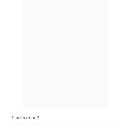
T’interessa?