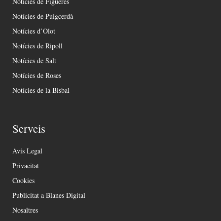
Notícies de Figueres
Notícies de Puigcerdà
Notícies d’Olot
Notícies de Ripoll
Notícies de Salt
Notícies de Roses
Notícies de la Bisbal
Serveis
Avís Legal
Privacitat
Cookies
Publicitat a Blanes Digital
Nosaltres