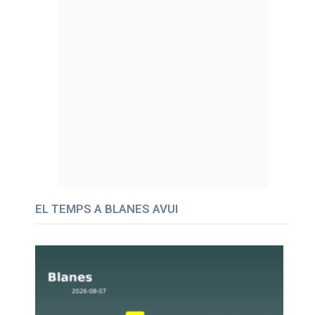
EL TEMPS A BLANES AVUI