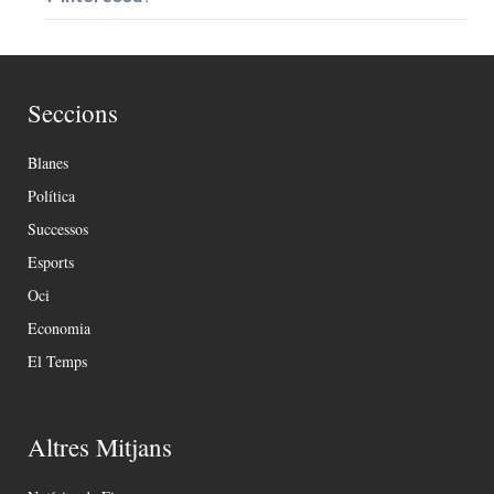
Seccions
Blanes
Política
Successos
Esports
Oci
Economia
El Temps
Altres Mitjans