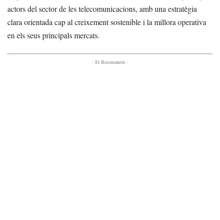
actors del sector de les telecomunicacions, amb una estratègia
clara orientada cap al creixement sostenible i la millora operativa
en els seus principals mercats.
- Et Recomanem -