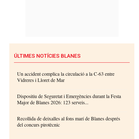
ÚLTIMES NOTÍCIES BLANES
Un accident complica la circulació a la C-63 entre
Vidreres i Lloret de Mar
Dispositiu de Seguretat i Emergències durant la Festa
Major de Blanes 2026: 123 serveis...
Recollida de deixalles al fons marí de Blanes després
del concurs pirotècnic