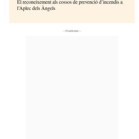
El reconeixement als cossos de prevenció d’incendis a
l’Aplec dels Àngels
- Publicitat -