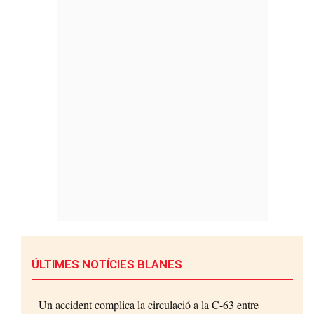
ÚLTIMES NOTÍCIES BLANES
Un accident complica la circulació a la C-63 entre