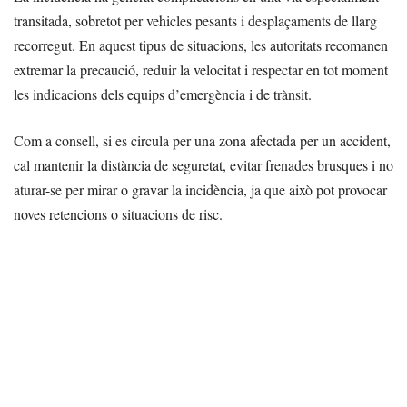
transitada, sobretot per vehicles pesants i desplaçaments de llarg
recorregut. En aquest tipus de situacions, les autoritats recomanen
extremar la precaució, reduir la velocitat i respectar en tot moment
les indicacions dels equips d’emergència i de trànsit.
Com a consell, si es circula per una zona afectada per un accident,
cal mantenir la distància de seguretat, evitar frenades brusques i no
aturar-se per mirar o gravar la incidència, ja que això pot provocar
noves retencions o situacions de risc.