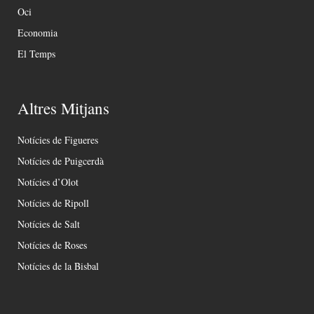
Oci
Economia
El Temps
Altres Mitjans
Notícies de Figueres
Notícies de Puigcerdà
Notícies d’Olot
Notícies de Ripoll
Notícies de Salt
Notícies de Roses
Notícies de la Bisbal