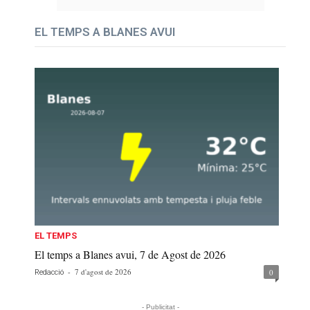
EL TEMPS A BLANES AVUI
EL TEMPS
El temps a Blanes avui, 7 de Agost de 2026
-
7 d'agost de 2026
0
Redacció
- Publicitat -