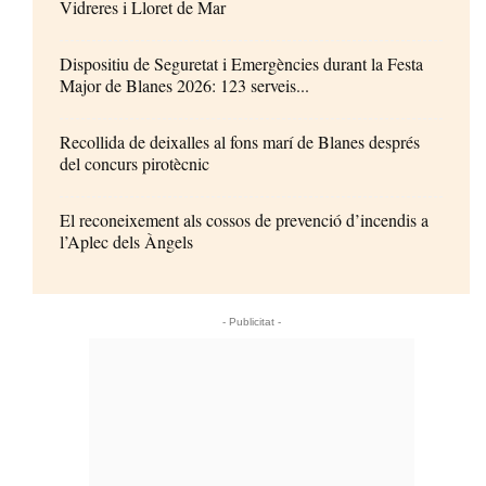
Vidreres i Lloret de Mar
Dispositiu de Seguretat i Emergències durant la Festa
Major de Blanes 2026: 123 serveis...
Recollida de deixalles al fons marí de Blanes després
del concurs pirotècnic
El reconeixement als cossos de prevenció d’incendis a
l’Aplec dels Àngels
- Publicitat -