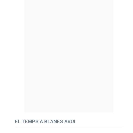
EL TEMPS A BLANES AVUI