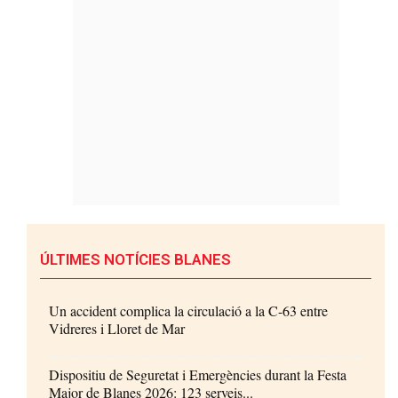
ÚLTIMES NOTÍCIES BLANES
Un accident complica la circulació a la C-63 entre
Vidreres i Lloret de Mar
Dispositiu de Seguretat i Emergències durant la Festa
Major de Blanes 2026: 123 serveis...