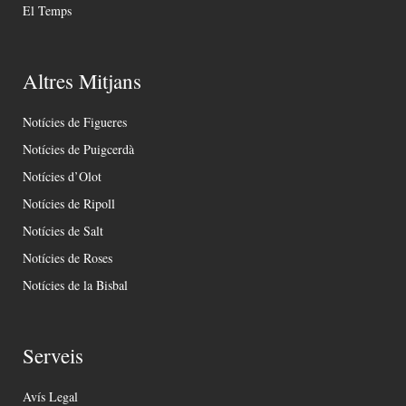
El Temps
Altres Mitjans
Notícies de Figueres
Notícies de Puigcerdà
Notícies d’Olot
Notícies de Ripoll
Notícies de Salt
Notícies de Roses
Notícies de la Bisbal
Serveis
Avís Legal