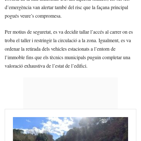
d’emergència van alertar també del risc que la façana principal
pogués veure’s compromesa.
Per motius de seguretat, es va decidir tallar l’accés al carrer on es
troba el taller i restringir la circulació a la zona. Igualment, es va
ordenar la retirada dels vehicles estacionats a l’entorn de
l’immoble fins que els tècnics municipals puguin completar una
valoració exhaustiva de l’estat de l’edifici.