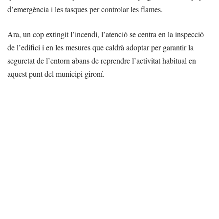
d’emergència i les tasques per controlar les flames.
Ara, un cop extingit l’incendi, l’atenció se centra en la inspecció
de l’edifici i en les mesures que caldrà adoptar per garantir la
seguretat de l’entorn abans de reprendre l’activitat habitual en
aquest punt del municipi gironí.