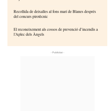
Recollida de deixalles al fons marí de Blanes després
del concurs pirotècnic
El reconeixement als cossos de prevenció d’incendis a
l’Aplec dels Àngels
- Publicitat -