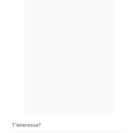
T’interessa?