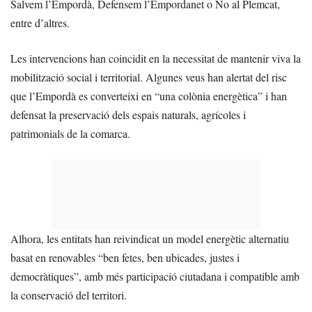
Salvem l’Empordà, Defensem l’Empordanet o No al Plemcat,
entre d’altres.
Les intervencions han coincidit en la necessitat de mantenir viva la
mobilització social i territorial. Algunes veus han alertat del risc
que l’Empordà es converteixi en “una colònia energètica” i han
defensat la preservació dels espais naturals, agrícoles i
patrimonials de la comarca.
Alhora, les entitats han reivindicat un model energètic alternatiu
basat en renovables “ben fetes, ben ubicades, justes i
democràtiques”, amb més participació ciutadana i compatible amb
la conservació del territori.