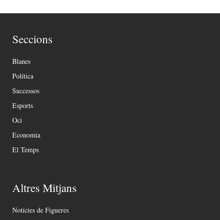
Seccions
Blanes
Política
Successos
Esports
Oci
Economia
El Temps
Altres Mitjans
Notícies de Figueres