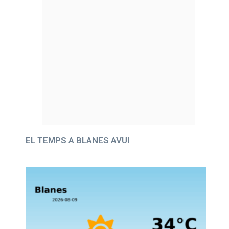
EL TEMPS A BLANES AVUI