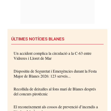
ÚLTIMES NOTÍCIES BLANES
Un accident complica la circulació a la C-63 entre
Vidreres i Lloret de Mar
Dispositiu de Seguretat i Emergències durant la Festa
Major de Blanes 2026: 123 serveis...
Recollida de deixalles al fons marí de Blanes després
del concurs pirotècnic
El reconeixement als cossos de prevenció d’incendis a