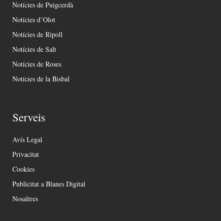
Notícies de Puigcerdà
Notícies d’Olot
Notícies de Ripoll
Notícies de Salt
Notícies de Roses
Notícies de la Bisbal
Serveis
Avís Legal
Privacitat
Cookies
Publicitat a Blanes Digital
Nosaltres