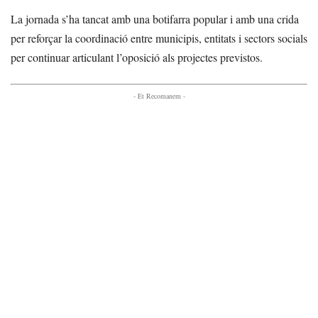
La jornada s’ha tancat amb una botifarra popular i amb una crida
per reforçar la coordinació entre municipis, entitats i sectors socials
per continuar articulant l’oposició als projectes previstos.
- Et Recomanem -