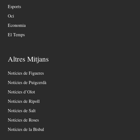
Esports
Oci
Economia
El Temps
Altres Mitjans
Notícies de Figueres
Notícies de Puigcerdà
Notícies d’Olot
Notícies de Ripoll
Notícies de Salt
Notícies de Roses
Notícies de la Bisbal