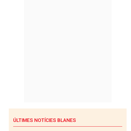
ÚLTIMES NOTÍCIES BLANES