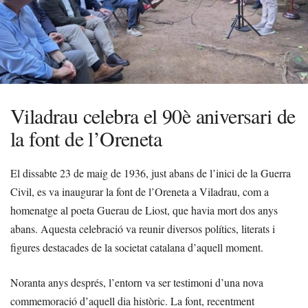
Viladrau celebra el 90è aniversari de
la font de l’Oreneta
El dissabte 23 de maig de 1936, just abans de l’inici de la Guerra
Civil, es va inaugurar la font de l’Oreneta a Viladrau, com a
homenatge al poeta Guerau de Liost, que havia mort dos anys
abans. Aquesta celebració va reunir diversos polítics, literats i
figures destacades de la societat catalana d’aquell moment.
Noranta anys després, l’entorn va ser testimoni d’una nova
commemoració d’aquell dia històric. La font, recentment