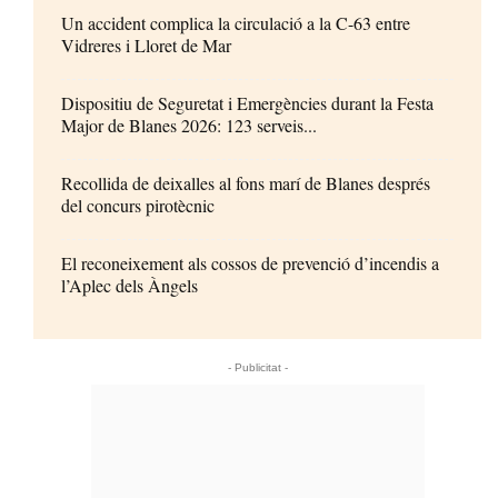
Un accident complica la circulació a la C-63 entre
Vidreres i Lloret de Mar
Dispositiu de Seguretat i Emergències durant la Festa
Major de Blanes 2026: 123 serveis...
Recollida de deixalles al fons marí de Blanes després
del concurs pirotècnic
El reconeixement als cossos de prevenció d’incendis a
l’Aplec dels Àngels
- Publicitat -