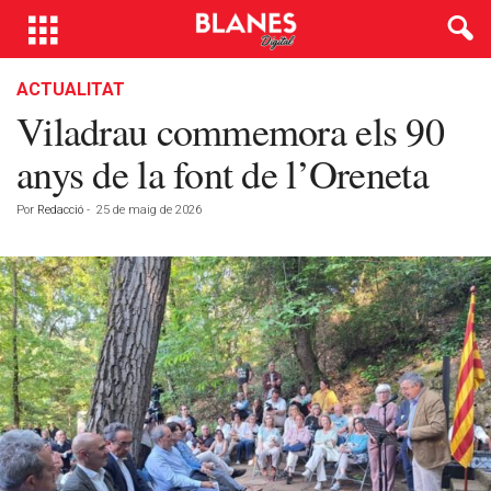
ACTUALITAT
Viladrau commemora els 90
anys de la font de l’Oreneta
Por
Redacció
-
25 de maig de 2026