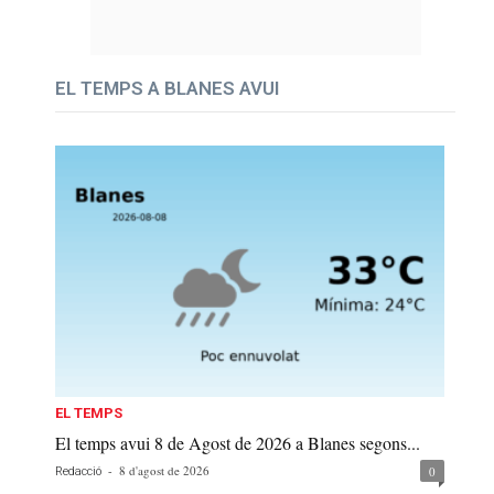
EL TEMPS A BLANES AVUI
EL TEMPS
El temps avui 8 de Agost de 2026 a Blanes segons...
-
8 d'agost de 2026
0
Redacció