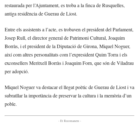
restaurada per l’Ajuntament, es troba a la finca de Rusquelles,
antiga residència de Guerau de Liost.
Entre els assistents a l’acte, es trobaven el president del Parlament,
Josep Rull, el director general de Patrimoni Cultural, Joaquim
Borràs, i el president de la Diputació de Girona, Miquel Noguer,
així com altres personalitats com l’expresident Quim Torra i els
exconsellers Meritxell Borràs i Joaquim Forn, que són de Viladrau
per adopció.
Miquel Noguer va destacar el llegat poètic de Guerau de Liost i va
subratllar la importància de preservar la cultura i la memòria d’un
poble.
- Et Recomanem -